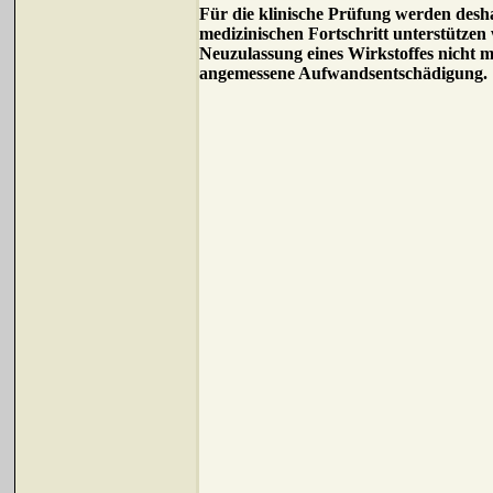
Für die klinische Prüfung werden deshal
medizinischen Fortschritt unterstützen
Neuzulassung eines Wirkstoffes nicht mö
angemessene Aufwandsentschädigung.