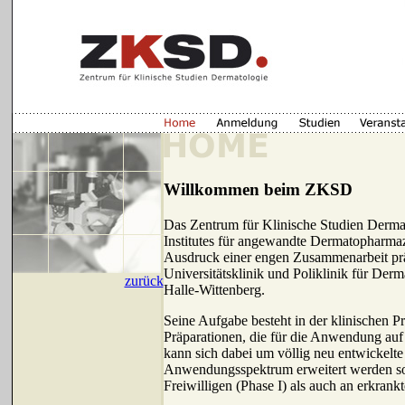
Willkommen beim ZKSD
Das Zentrum für Klinische Studien Dermat
Institutes für angewandte Dermatopharmaz
Ausdruck einer engen Zusammenarbeit präk
Universitätsklinik und Poliklinik für Der
zurück
Halle-Wittenberg.
Seine Aufgabe besteht in der klinischen 
Präparationen, die für die Anwendung auf
kann sich dabei um völlig neu entwickelte
Anwendungsspektrum erweitert werden so
Freiwilligen (Phase I) als auch an erkrankt