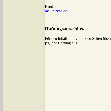
Kontakt:
mail@zksd.de
Haftungsausschluss
Für den Inhalt aller verlinkten Seiten übe
jegliche Haftung aus.